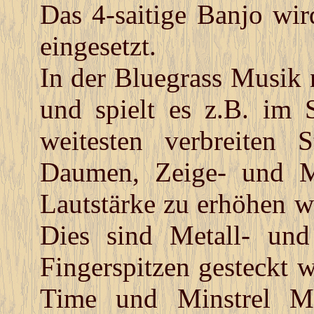
Das 4-saitige Banjo wir
eingesetzt.
In der Bluegrass Musik 
und spielt es z.B. im 
weitesten verbreiten 
Daumen, Zeige- und Mi
Lautstärke zu erhöhen w
Dies sind Metall- und
Fingerspitzen gesteckt 
Time und Minstrel Mu