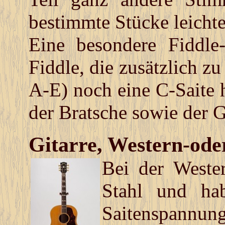
bestimmte Stücke leichte
Eine besondere Fiddle-
Fiddle, die zusätzlich z
A-E) noch eine C-Saite
der Bratsche sowie der G
Gitarre, Western-ode
Bei der Wester
Stahl und hab
Saitenspannung 