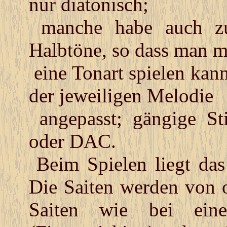
nur diatonisch;
manche habe auch zus
Halbtöne, so dass man m
eine Tonart spielen kan
der jeweiligen Melodie
angepasst; gängige 
oder DAC.
Beim Spielen liegt das
Die Saiten werden von 
Saiten wie bei eine