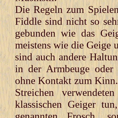
Die Regeln zum Spielen
Fiddle sind nicht so se
gebunden wie das Geig
meistens wie die Geige 
sind auch andere Haltun
in der Armbeuge oder 
ohne Kontakt zum Kinn. 
Streichen verwendete
klassischen Geiger tu
genannten Frosch, so